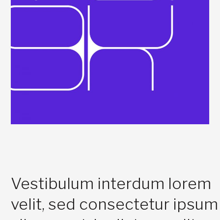
Vestibulum interdum lorem
velit, sed consectetur ipsum