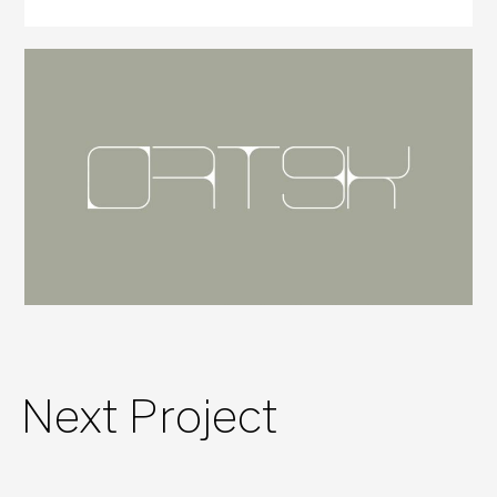
Next Project