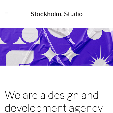
We are a design and
development agency