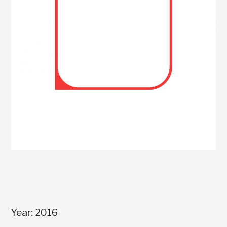
Year: 2016