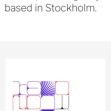
based in Stockholm.