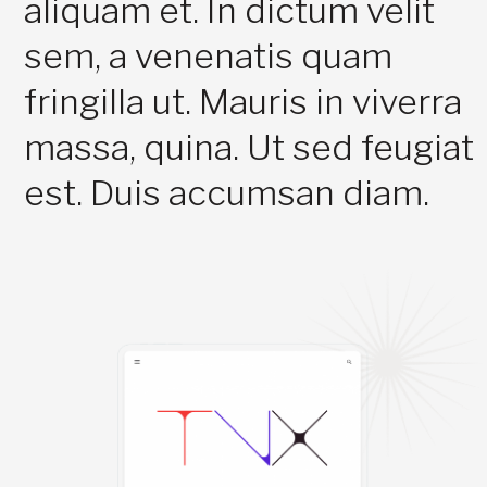
aliquam et. In dictum velit
sem, a venenatis quam
fringilla ut. Mauris in viverra
massa, quina. Ut sed feugiat
est. Duis accumsan diam.