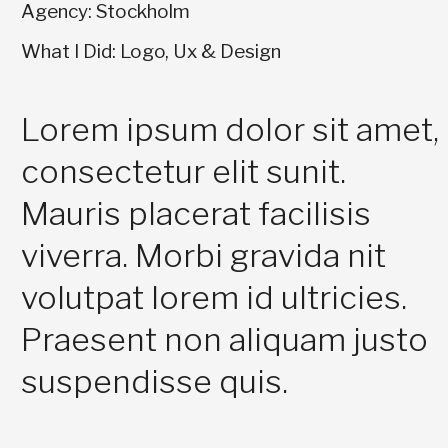
Agency: Stockholm
What I Did: Logo, Ux & Design
Lorem ipsum dolor sit amet,
consectetur elit sunit.
Mauris placerat facilisis
viverra. Morbi gravida nit
volutpat lorem id ultricies.
Praesent non aliquam justo
suspendisse quis.